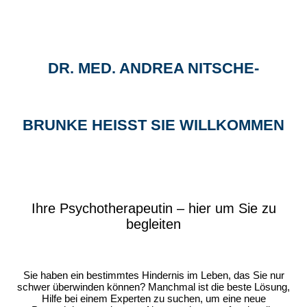
DR. MED. ANDREA NITSCHE-
BRUNKE HEISST SIE WILLKOMMEN
Ihre Psychotherapeutin – hier um Sie zu
begleiten
Sie haben ein bestimmtes Hindernis im Leben, das Sie nur
schwer überwinden können? Manchmal ist die beste Lösung,
Hilfe bei einem Experten zu suchen, um eine neue