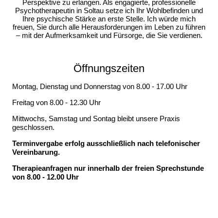
Perspektive zu erlangen. Als engagierte, professionelle
Psychotherapeutin in Soltau setze ich Ihr Wohlbefinden und
Ihre psychische Stärke an erste Stelle. Ich würde mich
freuen, Sie durch alle Herausforderungen im Leben zu führen
– mit der Aufmerksamkeit und Fürsorge, die Sie verdienen.
Öffnungszeiten
Montag, Dienstag und Donnerstag von 8.00 - 17.00 Uhr
Freitag von 8.00 - 12.30 Uhr
Mittwochs, Samstag und Sontag bleibt unsere Praxis
geschlossen.
Terminvergabe erfolg ausschließlich nach telefonischer
Vereinbarung.
Therapieanfragen nur innerhalb der freien Sprechstunde
von 8.00 - 12.00 Uhr