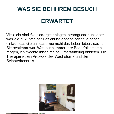
WAS SIE BEI IHREM BESUCH
ERWARTET
Vielleicht sind Sie niedergeschlagen, besorgt oder unsicher,
was die Zukunft einer Beziehung angeht, oder Sie haben
einfach das Gefühl, dass Sie nicht das Leben leben, das für
Sie bestimmt war. Was auch immer Ihre Bedürfnisse sein
mögen, ich möchte Ihnen meine Unterstützung anbieten. Die
Therapie ist ein Prozess des Wachstums und der
Selbsterkenntnis.