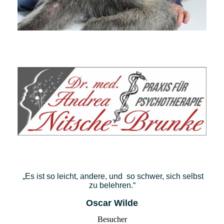
„Es ist so leicht, andere, und so schwer, sich selbst
zu belehren.“
Oscar Wilde
Besucher