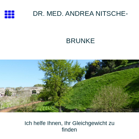
DR. MED. ANDREA NITSCHE-
BRUNKE
Ich helfe Ihnen, Ihr Gleichgewicht zu
finden